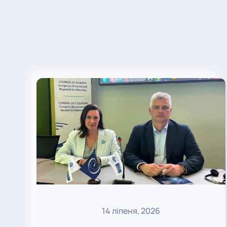
14 ліпеня, 2026