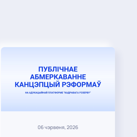
06 чэрвеня, 2026