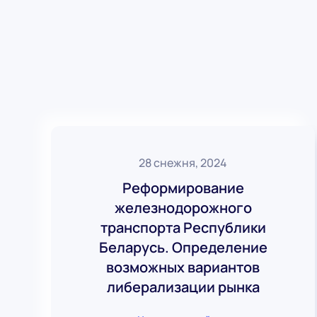
28 снежня, 2024
Реформирование
железнодорожного
транспорта Республики
Беларусь. Определение
возможных вариантов
либерализации рынка