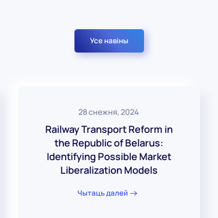
Усе навіны
28 снежня, 2024
Railway Transport Reform in
the Republic of Belarus:
Identifying Possible Market
Liberalization Models
Чытаць далей