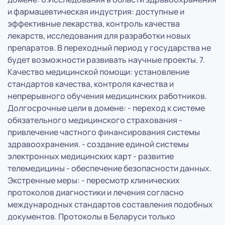
и фармацевтическая индустрия: доступные и
эффективные лекарства, контроль качества
лекарств, исследования для разработки новых
препаратов. В переходный период у государства не
будет возможности развивать научные проекты. 7.
Качество медицинской помощи: установление
стандартов качества, контроля качества и
непрерывного обучения медицинских работников.
Долгосрочные цели в домене: - переход к системе
обязательного медицинского страхования -
привлечение частного финансирования системы
здравоохранения. - создание единой системы
электронных медицинских карт - развитие
телемедицины - обеспечение безопасности данных.
Экстренные меры: - пересмотр клинических
протоколов диагностики и лечения согласно
международных стандартов составления подобных
документов. Протоколы в Беларуси только