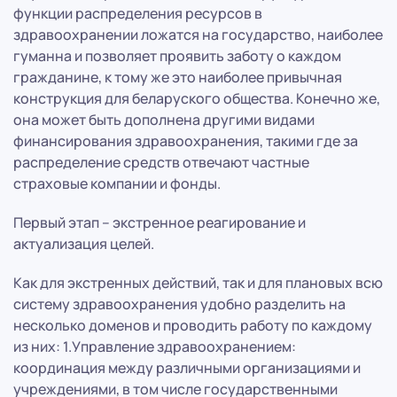
функции распределения ресурсов в
здравоохранении ложатся на государство, наиболее
гуманна и позволяет проявить заботу о каждом
гражданине, к тому же это наиболее привычная
конструкция для беларуского общества. Конечно же,
она может быть дополнена другими видами
финансирования здравоохранения, такими где за
распределение средств отвечают частные
страховые компании и фонды.
Первый этап – экстренное реагирование и
актуализация целей.
Как для экстренных действий, так и для плановых всю
систему здравоохранения удобно разделить на
несколько доменов и проводить работу по каждому
из них: 1.Управление здравоохранением:
координация между различными организациями и
учреждениями, в том числе государственными