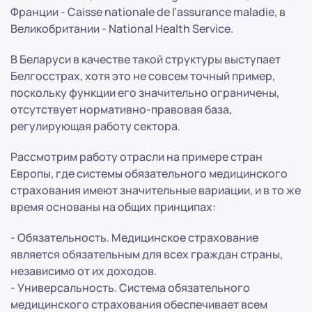
Франции - Caisse nationale de l'assurance maladie, в
Великобритании - National Health Service.
В Беларуси в качестве такой структуры выступает
Белгосстрах, хотя это не совсем точный пример,
поскольку функции его значительно ограничены,
отсутствует нормативно-правовая база,
регулирующая работу сектора.
Рассмотрим работу отрасли на примере стран
Европы, где системы обязательного медицинского
страхования имеют значительные вариации, и в то же
время основаны на общих принципах:
- Обязательность. Медицинское страхование
является обязательным для всех граждан страны,
независимо от их доходов.
- Универсальность. Система обязательного
медицинского страхования обеспечивает всем