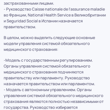
застрахованными лицами.
- Руководство Caisse nationale de l'assurance maladie
во Франции, National Health Service в Великобритании
и Seguridad Social в Испании назначается
правительством.
В целом, можно выделить следующие основные
модели управления системой обязательного
медицинского страхования:
-Модель с государственным регулированием.
Органы управления системой обязательного
медицинского страхования подчиняются
правительству или парламенту. Руководство
назначается правительством или парламентом.
- Модель с автономным управлением. Органы
управления системой обязательного медицинского
страхования являются полностью независимыми от
государства. Руководство избирается