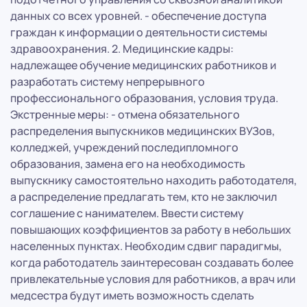
данных со всех уровней. - обеспечение доступа
граждан к информации о деятельности системы
здравоохранения. 2. Медицинские кадры:
надлежащее обучение медицинских работников и
разработать систему непрерывного
профессионального образования, условия труда.
Экстренные меры: - отмена обязательного
распределения выпускников медицинских ВУЗов,
колледжей, учреждений последипломного
образования, замена его на необходимость
выпускнику самостоятельно находить работодателя,
а распределение предлагать тем, кто не заключил
соглашение с нанимателем. Ввести систему
повышающих коэффициентов за работу в небольших
населенных пунктах. Необходим сдвиг парадигмы,
когда работодатель заинтересован создавать более
привлекательные условия для работников, а врач или
медсестра будут иметь возможность сделать