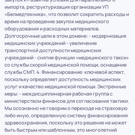
импорта, реструктуризация организации УП
«Белмедтехника», что позволит сократить расходы и
время на проведение закупок медицинского
оборудования и расходных материалов.
Долгосрочные цели в этом домене: - модернизация
медицинских учреждений - увеличение
транспортной доступности медицинских
учреждений - снятие функции «медицинского такси»
со службы скорой медицинской помощи, оснащение
службы СМП. 4. Финансирование: ключевой аспект,
поскольку определяет доступность медицинских
услуг и качество медицинской помощи. Экстренные
меры: - междисциплинарная рабочая группа с
министерством финансов для согласования тактики.
Мы осознанно не говорим о переходе на страховую
либо иную, определенную систему финансирования
здравоохранения, поскольку это решение не может
быть быстрым или шаблонным, это многолетний