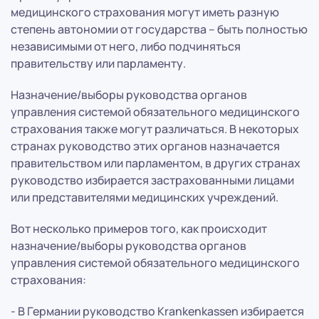
медицинского страхования могут иметь разную
степень автономии от государства – быть полностью
независимыми от него, либо подчиняться
правительству или парламенту.
Назначение/выборы руководства органов
управления системой обязательного медицинского
страхования также могут различаться. В некоторых
странах руководство этих органов назначается
правительством или парламентом, в других странах
руководство избирается застрахованными лицами
или представителями медицинских учреждений.
Вот несколько примеров того, как происходит
назначение/выборы руководства органов
управления системой обязательного медицинского
страхования:
- В Германии руководство Krankenkassen избирается