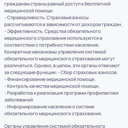
гражданам страны равный доступ к бесплатной
медицинской помощи.
- Справедливость. Страховые взносы
рассчитываются в зависимости от доходов граждан.
- Эффективность. Средства обязательного
медицинского страхования используются в
соответствии с потребностями населения.
Конкретные механизмы управления системой
обязательного медицинского страхования могут
различаться. Однако, в целом, эти органы отвечают
за следующие функции: - Сбор страховых взносов.
- Финансирование медицинской помощи.
- Контроль качества медицинской помощи.
- Разработка и реализация программ профилактики
заболеваний.
- Информирование населения о системе
обязательного медицинского страхования.
Органы управления системой обязательного