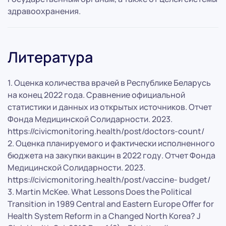
здравоохранения.
Литература
1. Оценка количества врачей в Республике Беларусь
на конец 2022 года. Сравнение официальной
статистики и данных из открытых источников. Отчет
Фонда Медицинской Солидарности. 2023.
https://civicmonitoring.health/post/doctors-count/
2. Оценка планируемого и фактически исполненного
бюджета на закупки вакцин в 2022 году. Отчет Фонда
Медицинской Солидарности. 2023.
https://civicmonitoring.health/post/vaccine- budget/
3. Martin McKee. What Lessons Does the Political
Transition in 1989 Central and Eastern Europe Offer for
Health System Reform in a Changed North Korea? J