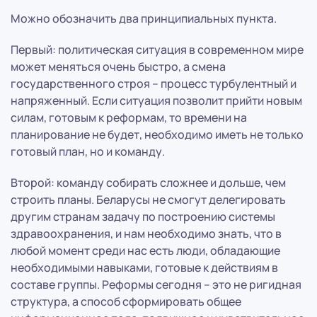
Можно обозначить два принципиальных пункта.
Первый: политическая ситуация в современном мире
может меняться очень быстро, а смена
государственного строя – процесс турбулентный и
напряженный. Если ситуация позволит прийти новым
силам, готовым к реформам, то времени на
планирование не будет, необходимо иметь не только
готовый план, но и команду.
Второй: команду собирать сложнее и дольше, чем
строить планы. Беларусы не смогут делегировать
другим странам задачу по построению системы
здравоохранения, и нам необходимо знать, что в
любой момент среди нас есть люди, обладающие
необходимыми навыками, готовые к действиям в
составе группы. Реформы сегодня – это не ригидная
структура, а способ сформировать общее