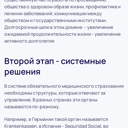
общества о здоровом образе жизни, профилактике и
лечении заболеваний; коммуникации между
обществом и государственными институтами.
Долгосрочные цели в этом домене: - увеличение
ожидаемой продолжительности жизни - увеличение
активного долголетия
Второй этап - системные
решения
В системе обязательного медицинского страхования
необходимы структуры, которые отвечают за
управление. В разных странах эти органы
называются по-разному.
Например, в Германии такой орган называется
Krankenkassen, в Испании - Seguridad Social, во