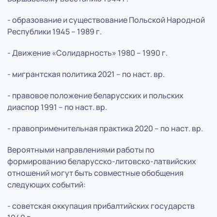
- образование и существование Польской Народной
Республики 1945 – 1989 г.
- Движение «Солидарность» 1980 – 1990 г.
- мигрантская политика 2021 – по наст. вр.
- правовое положение беларусских и польских
диаспор 1991 – по наст. вр.
- правоприменительная практика 2020 – по наст. вр.
Вероятными направлениями работы по
формированию беларусско-литовско-латвийских
отношений могут быть совместные обобщения
следующих событий:
- советская оккупация прибалтийских государств