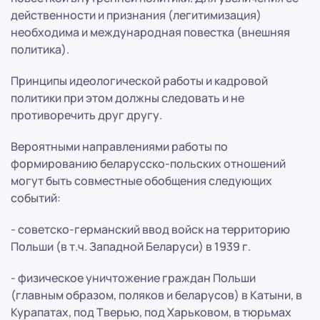
действенности и признания (легитимизация)
необходима и международная повестка (внешняя
политика).
Принципы идеологической работы и кадровой
политики при этом должны следовать и не
противоречить друг другу.
Вероятными направлениями работы по
формированию беларусско-польских отношений
могут быть совместные обобщения следующих
событий:
- советско-германский ввод войск на территорию
Польши (в т.ч. Западной Беларуси) в 1939 г.
- физическое уничтожение граждан Польши
(главным образом, поляков и беларусов) в Катыни, в
Курапатах, под Тверью, под Харьковом, в тюрьмах