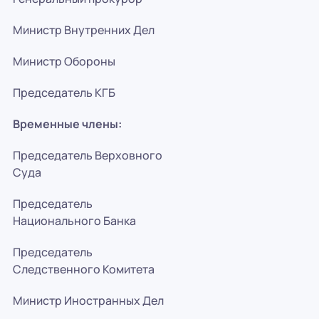
Министр Внутренних Дел
Министр Обороны
Председатель КГБ
Временные члены:
Председатель Верховного
Суда
Председатель
Национального Банка
Председатель
Следственного Комитета
Министр Иностранных Дел