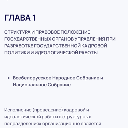
ГЛАВА 1
СТРУКТУРА И ПРАВОВОЕ ПОЛОЖЕНИЕ
ГОСУДАРСТВЕННЫХ ОРГАНОВ УПРАВЛЕНИЯ ПРИ
РАЗРАБОТКЕ ГОСУДАРСТВЕННОЙ КАДРОВОЙ
ПОЛИТИКИ И ИДЕОЛОГИЧЕСКОЙ РАБОТЫ
Всебелорусское Народное Собрание и
Национальное Собрание
Исполнение (проведение) кадровой и
идеологической работы в структурных
подразделениях организационно является