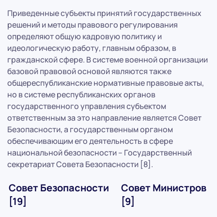
Приведенные субъекты принятий государственных
решений и методы правового регулирования
определяют общую кадровую политику и
идеологическую работу, главным образом, в
гражданской сфере. В системе военной организации
базовой правовой основой являются также
общереспубликанские нормативные правовые акты,
но в системе республиканских органов
государственного управления субъектом
ответственным за это направление является Совет
Безопасности, а государственным органом
обеспечивающим его деятельность в сфере
национальной безопасности – Государственный
секретариат Совета Безопасности [8].
Совет Безопасности
Совет Министров
[19]
[9]