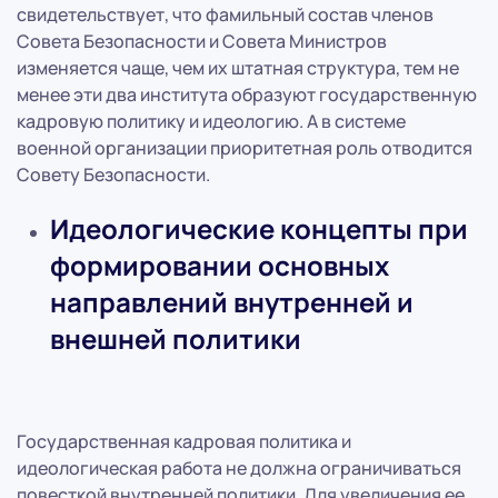
свидетельствует, что фамильный состав членов
Совета Безопасности и Совета Министров
изменяется чаще, чем их штатная структура, тем не
менее эти два института образуют государственную
кадровую политику и идеологию. А в системе
военной организации приоритетная роль отводится
Совету Безопасности.
Идеологические концепты при
формировании основных
направлений внутренней и
внешней политики
Государственная кадровая политика и
идеологическая работа не должна ограничиваться
повесткой внутренней политики. Для увеличения ее