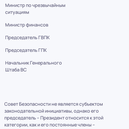
Министр по чрезвычайным
ситуациям
Министр финансов
Председатель ГВПК
Председатель ГПК
Начальник Генерального
Штаба ВС
Совет Безопасности не является субъектом
законодательной инициативы, однако его
председатель – Президент относится к этой
категории, как и его постоянные члены –