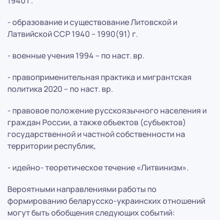
1940 г.
- образование и существование Литовской и
Латвийской ССР 1940 – 1990(91) г.
- военные учения 1994 – по наст. вр.
- правоприменительная практика и мигрантская
политика 2020 – по наст. вр.
- правовое положение русскоязычного населения и
граждан России, а также объектов (субъектов)
государственной и частной собственности на
территории республик,
- идейно- теоретическое течение «Литвинизм».
Вероятными направлениями работы по
формированию беларусско-украинских отношений
могут быть обобщения следующих событий: