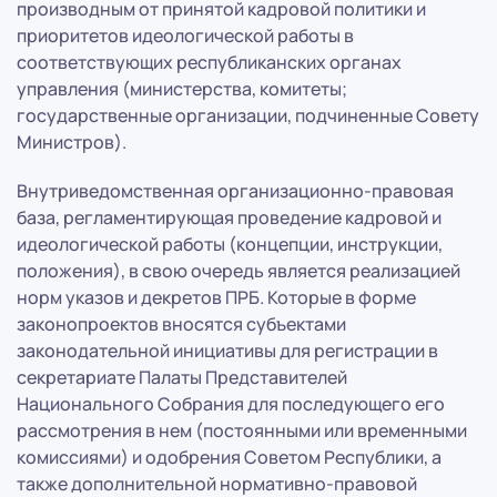
производным от принятой кадровой политики и
приоритетов идеологической работы в
соответствующих республиканских органах
управления (министерства, комитеты;
государственные организации, подчиненные Совету
Министров).
Внутриведомственная организационно-правовая
база, регламентирующая проведение кадровой и
идеологической работы (концепции, инструкции,
положения), в свою очередь является реализацией
норм указов и декретов ПРБ. Которые в форме
законопроектов вносятся субъектами
законодательной инициативы для регистрации в
секретариате Палаты Представителей
Национального Собрания для последующего его
рассмотрения в нем (постоянными или временными
комиссиями) и одобрения Советом Республики, а
также дополнительной нормативно-правовой