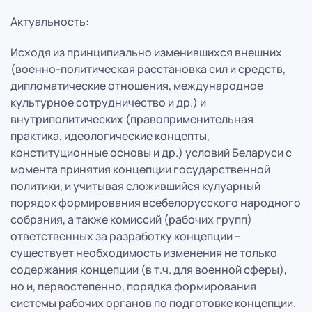
Актуальность:
Исходя из принципиально изменившихся внешних
(военно-политическая расстановка сил и средств,
дипломатические отношения, международное
культурное сотрудничество и др.) и
внутриполитических (правоприменительная
практика, идеологические концепты,
конституционные основы и др.) условий Беларуси с
момента принятия концепции государственной
политики, и учитывая сложившийся кулуарный
порядок формирования всебелорусского народного
собрания, а также комиссий (рабочих групп)
ответственных за разработку концепции –
существует необходимость изменения не только
содержания концепции (в т.ч. для военной сферы),
но и, первостепенно, порядка формирования
системы рабочих органов по подготовке концепции.