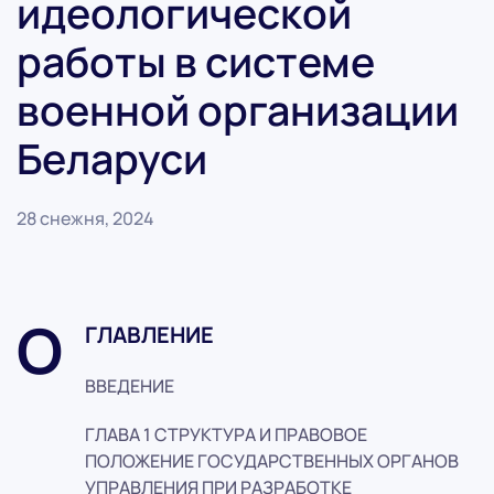
идеологической
работы в системе
военной организации
Беларуси
28 снежня, 2024
О
ГЛАВЛЕНИЕ
ВВЕДЕНИЕ
ГЛАВА 1 СТРУКТУРА И ПРАВОВОЕ
ПОЛОЖЕНИЕ ГОСУДАРСТВЕННЫХ ОРГАНОВ
УПРАВЛЕНИЯ ПРИ РАЗРАБОТКЕ