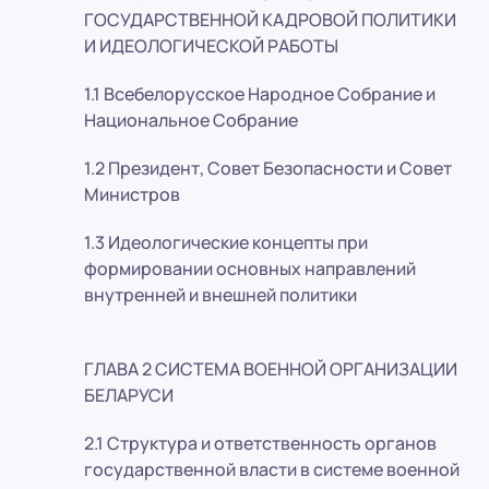
ГОСУДАРСТВЕННОЙ КАДРОВОЙ ПОЛИТИКИ
И ИДЕОЛОГИЧЕСКОЙ РАБОТЫ
1.1 Всебелорусское Народное Собрание и
Национальное Собрание
1.2 Президент, Совет Безопасности и Совет
Министров
1.3 Идеологические концепты при
формировании основных направлений
внутренней и внешней политики
ГЛАВА 2 СИСТЕМА ВОЕННОЙ ОРГАНИЗАЦИИ
БЕЛАРУСИ
2.1 Структура и ответственность органов
государственной власти в системе военной