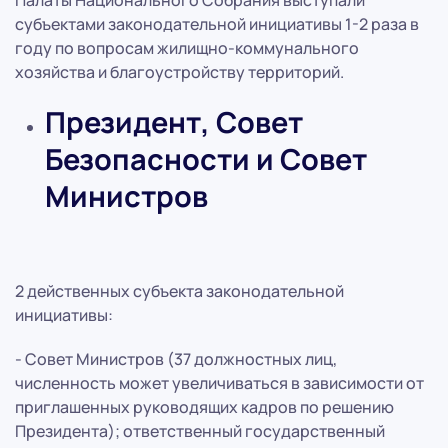
Палаты Национального Собрания выступали
субъектами законодательной инициативы 1-2 раза в
году по вопросам жилищно-коммунального
хозяйства и благоустройству территорий.
Президент, Совет
Безопасности и Совет
Министров
2 действенных субъекта законодательной
инициативы:
- Совет Министров (37 должностных лиц,
численность может увеличиваться в зависимости от
приглашенных руководящих кадров по решению
Президента); ответственный государственный