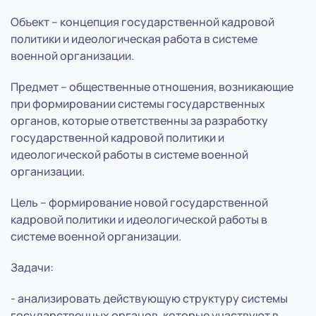
Объект – концепция государственной кадровой
политики и идеологическая работа в системе
военной организации.
Предмет – общественные отношения, возникающие
при формировании системы государственных
органов, которые ответственны за разработку
государственной кадровой политики и
идеологической работы в системе военной
организации.
Цель – формирование новой государственной
кадровой политики и идеологической работы в
системе военной организации.
Задачи:
- анализировать действующую структуру системы
государственных органов, которые участвуют в