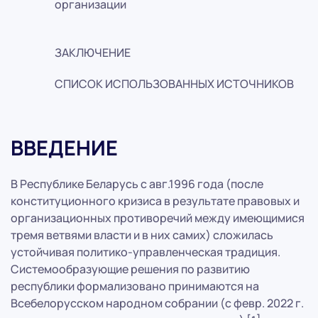
организации
ЗАКЛЮЧЕНИЕ
СПИСОК ИСПОЛЬЗОВАННЫХ ИСТОЧНИКОВ
ВВЕДЕНИЕ
В Республике Беларусь с авг.1996 года (после
конституционного кризиса в результате правовых и
организационных противоречий между имеющимися
тремя ветвями власти и в них самих) сложилась
устойчивая политико-управленческая традиция.
Системообразующие решения по развитию
республики формализовано принимаются на
Всебелорусском народном собрании (с февр. 2022 г.