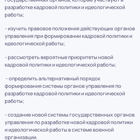
разработке кадровой политики и идеологической
работы;
- изучить правовое положения действующих органов
управления при формировании кадровой политики и
идеологической работы;
- рассмотреть вероятные приоритеты новой
кадровой политики и идеологической работы;
- определить альтернативный порядок
формирования системы органов управления по
разработке кадровой политики и идеологической
работы;
- создание новой системы государственных органов
управления по разработке новой кадровой политики
и идеологической работы в системе военной
организации.