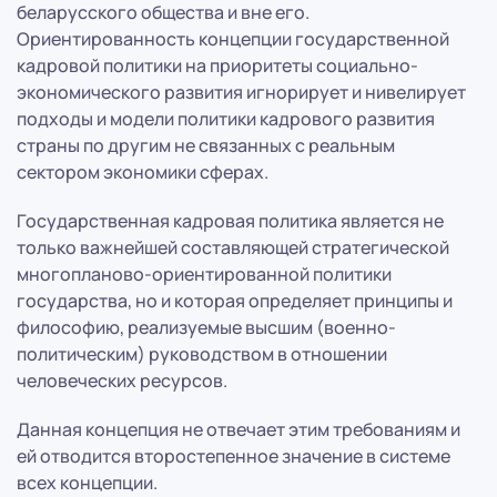
беларусского общества и вне его.
Ориентированность концепции государственной
кадровой политики на приоритеты социально-
экономического развития игнорирует и нивелирует
подходы и модели политики кадрового развития
страны по другим не связанных с реальным
сектором экономики сферах.
Государственная кадровая политика является не
только важнейшей составляющей стратегической
многопланово-ориентированной политики
государства, но и которая определяет принципы и
философию, реализуемые высшим (военно-
политическим) руководством в отношении
человеческих ресурсов.
Данная концепция не отвечает этим требованиям и
ей отводится второстепенное значение в системе
всех концепции.